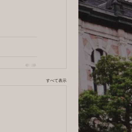
すべて表示