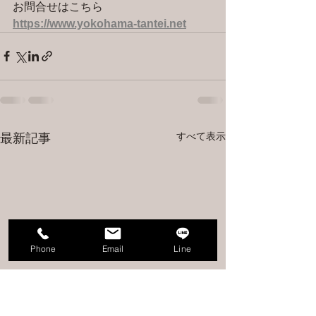
お問合せはこちら 
https://www.yokohama-tantei.net
すべて表示
最新記事
Phone
Email
Line