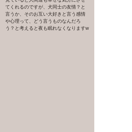
てくれるのですが、犬同士の友情？と
言うか、そのお互い大好きと言う感情
や心理って、どう言うものなんだろ
う？と考えると夜も眠れなくなりますw