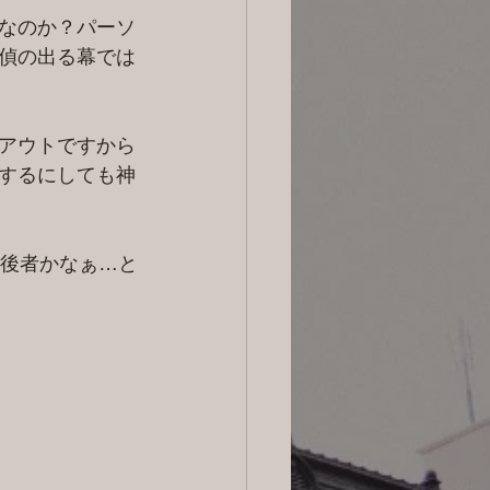
なのか？パーソ
偵の出る幕では
アウトですから
するにしても神
、後者かなぁ…と