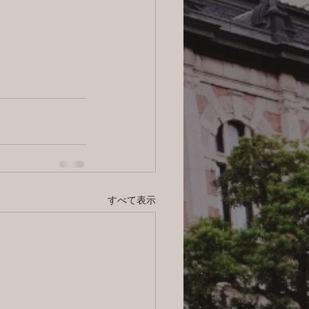
すべて表示