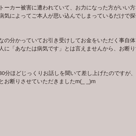
トーカー被害に遭われていて、お力になった方がいい方
病気によってご本人が思い込んでしまっているだけで探
なの分かっていてお引き受けしてお金をいただく事自体
人に「あなたは病気です」とは言えませんから、お断り
30分ほどじっくりお話しを聞いて差し上げたのですが
お断りさせていただきましたm(_ _)m