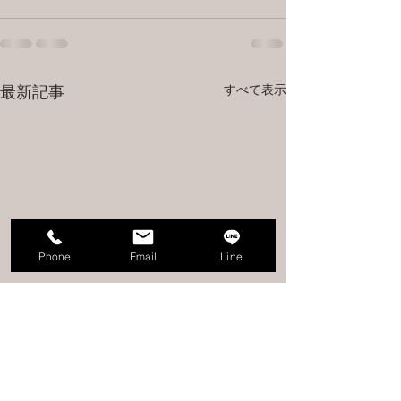
すべて表示
最新記事
Phone
Email
Line