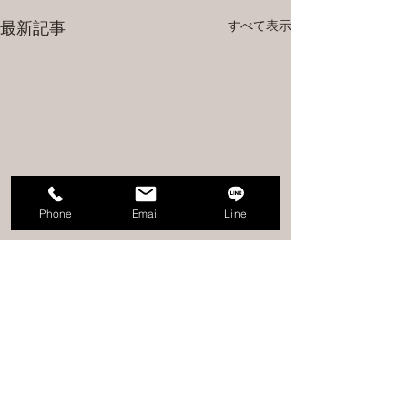
すべて表示
最新記事
Phone
Email
Line
コメント