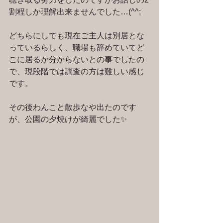
割程しか理解出来ませんでした…(^^;
どちらにしても現在ご主人は別居とな
っているらしく、職場も辞めていてど
こに居るか分からないとの事でしたの
で、現段階では調査の方は難しい感じ
です。
その後わんこと散歩なや出たのです
が、公園の夕焼けが綺麗でした✨