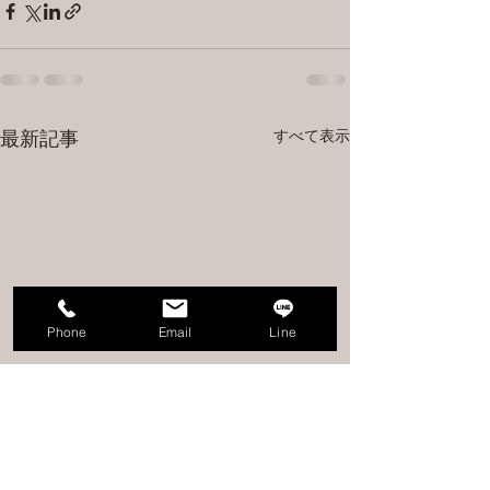
すべて表示
最新記事
Phone
Email
Line