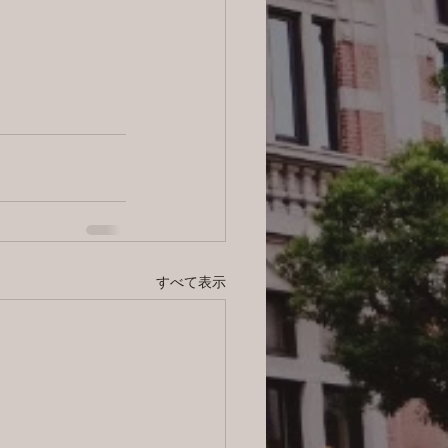
すべて表示