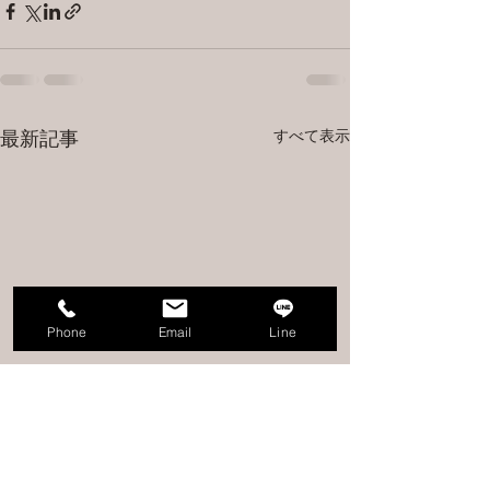
すべて表示
最新記事
Phone
Email
Line