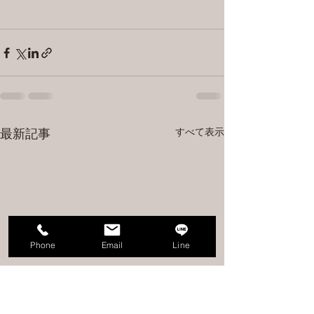
すべて表示
最新記事
Phone
Email
Line