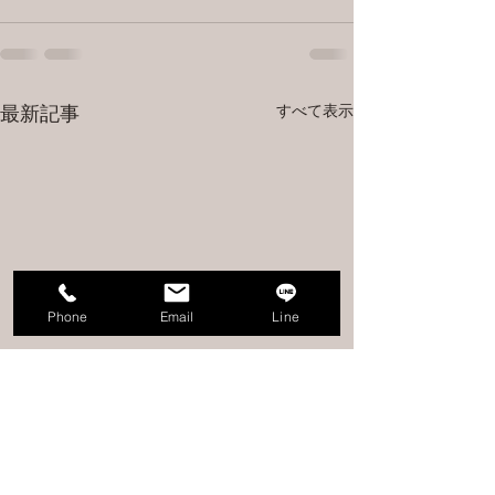
すべて表示
最新記事
Phone
Email
Line