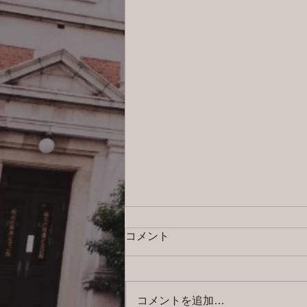
コメント
コメントを追加…