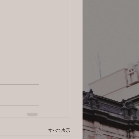
すべて表示