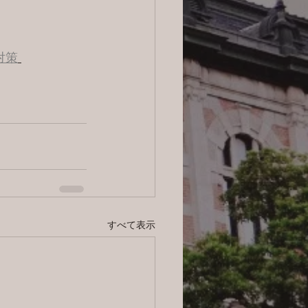
対策
すべて表示