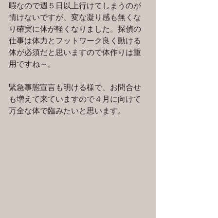
暇なので週５日以上行けてしまうのが
情けないですが、変な凝り感も無くな
り確実に体が軽くなりました。探偵の
仕事は体力とフットワーク良く動ける
体が必須だと思いますので体作りは重
用ですね～。
緊急事態宣言も明ける様で、お問合せ
も増えて来ていますので４月に向けて
万全な体で臨みたいと思います。