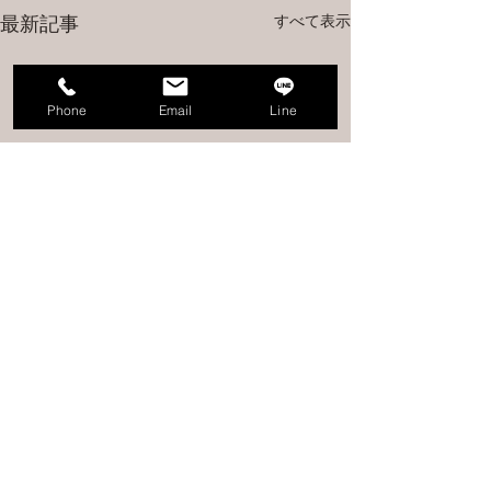
すべて表示
最新記事
Phone
Email
Line
コメント