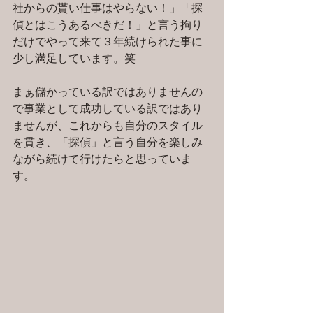
社からの貰い仕事はやらない！」「探
偵とはこうあるべきだ！」と言う拘り
だけでやって来て３年続けられた事に
少し満足しています。笑
まぁ儲かっている訳ではありませんの
で事業として成功している訳ではあり
ませんが、これからも自分のスタイル
を貫き、「探偵」と言う自分を楽しみ
ながら続けて行けたらと思っていま
す。