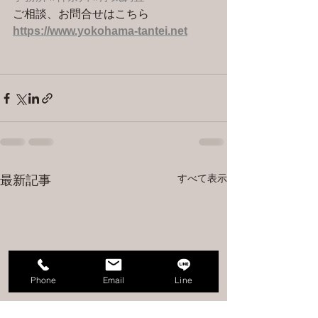
ご相談、お問合せはこちら 
https://www.yokohama-tantei.net
すべて表示
最新記事
Phone
Email
Line