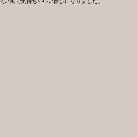
良い風で気持ちのいい散歩になりました。