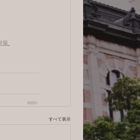
対策
すべて表示