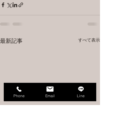
すべて表示
最新記事
Phone
Email
Line