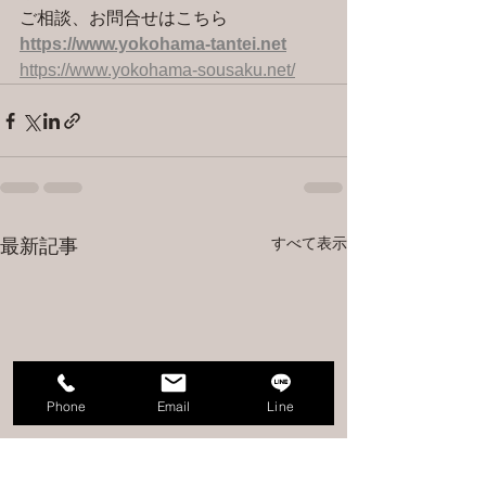
ご相談、お問合せはこちら 
https://www.yokohama-tantei.net
https://www.yokohama-sousaku.net/
すべて表示
最新記事
Phone
Email
Line