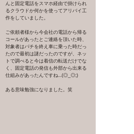
んと固定電話をスマホ経由で掛けられ
るクラウドか何かを使ってアリバイ工
作をしていました。
ご依頼者様から今会社の電話から帰る
コールがあったとご連絡を頂いた時、
対象者はパチを終え車に乗った時だっ
たので最初は謎だったのですが、ネッ
トで調べると今は着信の転送だけでな
く、固定電話の発信も外部から出来る
仕組みがあったんですね...(◎_◎;)
ある意味勉強になりました。笑