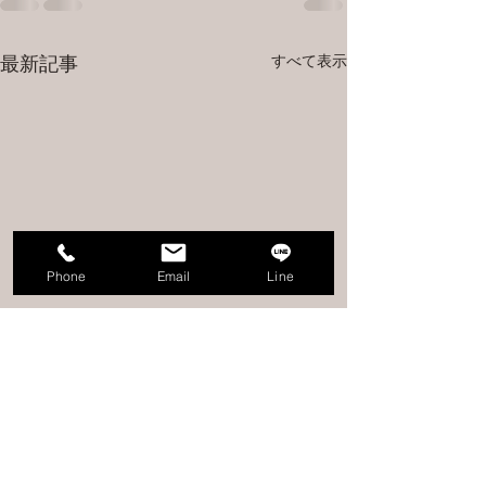
すべて表示
最新記事
Phone
Email
Line