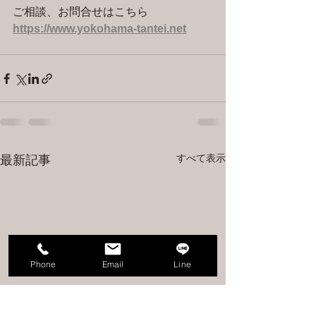
ご相談、お問合せはこちら 
https://www.yokohama-tantei.net
すべて表示
最新記事
Phone
Email
Line