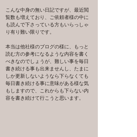
こんな中身の無い日記ですが、最近閲
覧数も増えており、ご依頼者様の中に
も読んで下さっている方もいらっしゃ
り有り難い限りです。
本当は他社様のブログの様に、もっと
読む方の参考になるような内容を書く
べきなのでしょうが、難しい事を毎日
書き続ける事も出来ませんし、たまに
しか更新しないようなら下らなくても
毎日書き続ける事に意味がある様な気
もしますので、これからも下らない内
容を書き続けて行こうと思います。