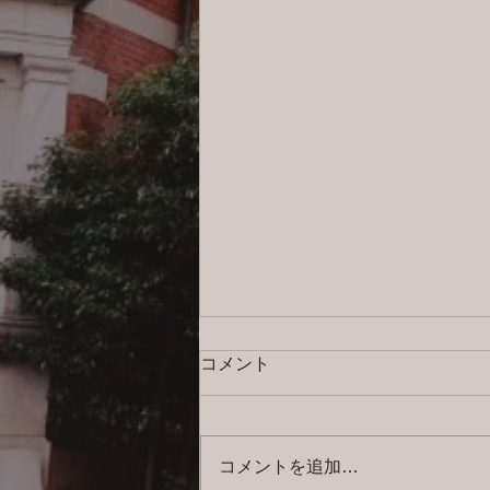
コメント
コメントを追加…