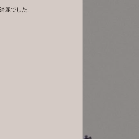
綺麗でした。