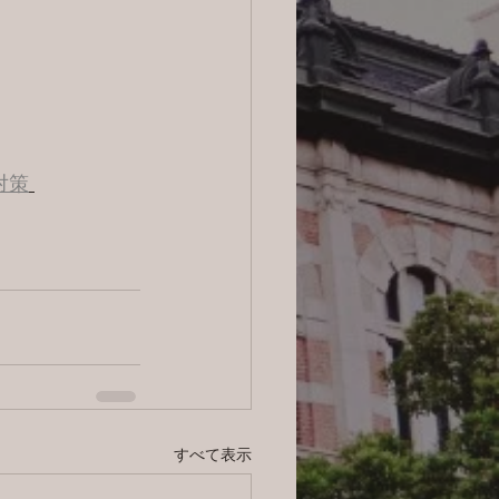
対策
すべて表示