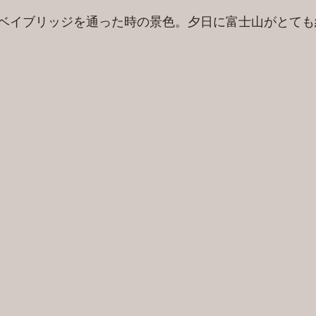
ベイブリッジを通った時の景色。夕日に富士山がとても