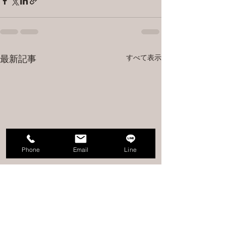
すべて表示
最新記事
Phone
Email
Line