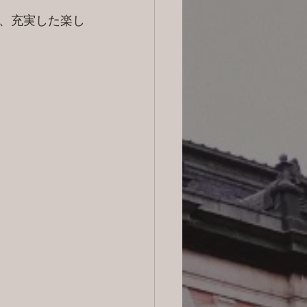
、充実した楽し