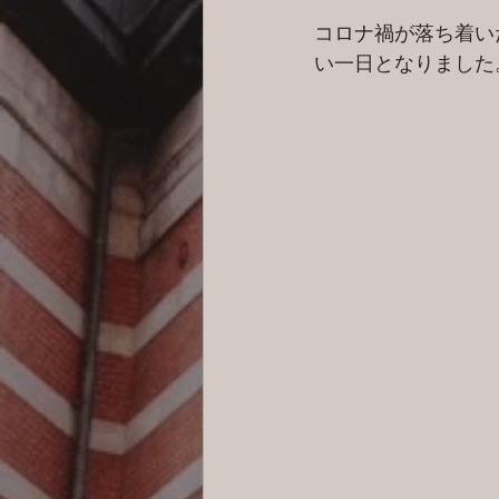
コロナ禍が落ち着い
い一日となりました