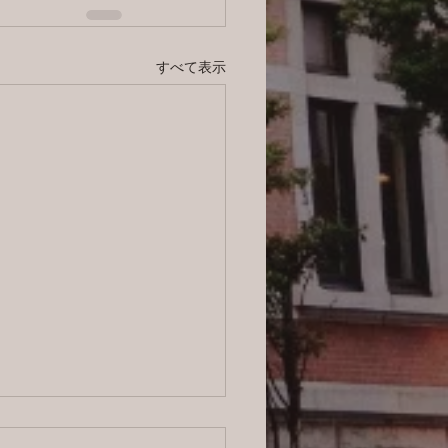
すべて表示