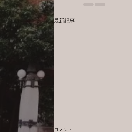
最新記事
コメント