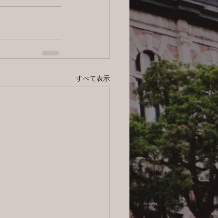
すべて表示