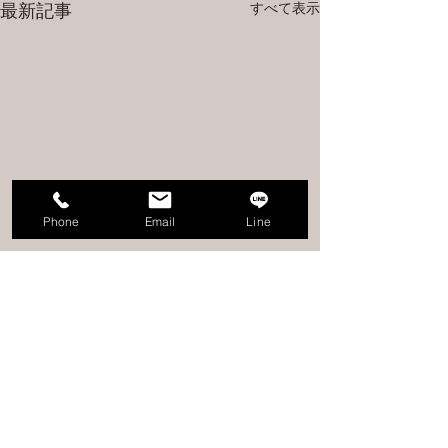
すべて表示
最新記事
Phone
Email
Line
コメント