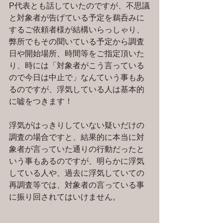
P代表とも話していたのですが、不思議
と対象者が告げている予定を鵜呑みに
するご依頼者様が結構いらっしゃり、
弊所でもその聞いている予定から調査
日や開始場所、時間等をご指定頂いた
り、時には「対象者がこう言っている
ので今日は中止で」なんていう事もあ
るのですが、浮気している人は基本的
に嘘をつきます！
浮気がはっきりしていない疑いだけの
調査の場合ですと、結果的に本当に対
象者が言っていた通りの行動だったと
いう事もあるのですが、明らかに浮気
している人や、過去に浮気していての
再調査等では、対象者の言っている事
に振り回されてはいけません。