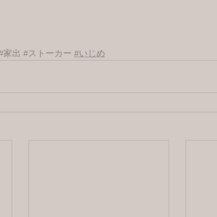
#家出
#ストーカー
#いじめ