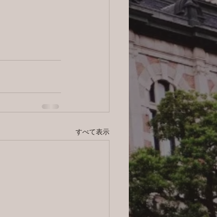
すべて表示