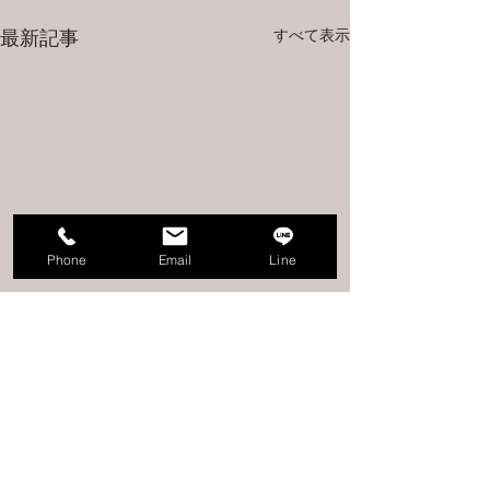
すべて表示
最新記事
Phone
Email
Line
コメント