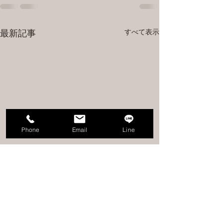
すべて表示
最新記事
Phone
Email
Line