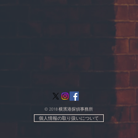
© 2018 横濱港探偵事務所
個人情報の取り扱いについて